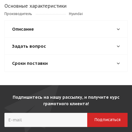
Основные характеристики
Производитель
Hyundai
Описание
Задать вопрос
Сроки поставки
Подпишитесь на нашу рассылку, и получите курс
грамотного клиента!