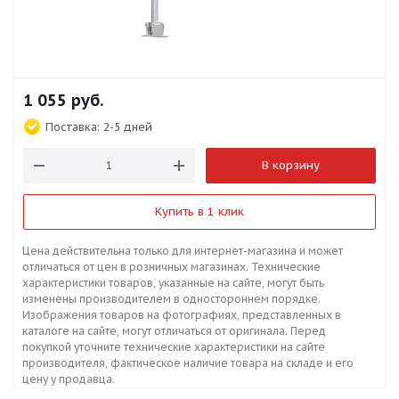
1 055
руб.
Поставка:
2-5 дней
В корзину
Купить в 1 клик
Цена действительна только для интернет-магазина и может
отличаться от цен в розничных магазинах. Технические
характеристики товаров, указанные на сайте, могут быть
изменены производителем в одностороннем порядке.
Изображения товаров на фотографиях, представленных в
каталоге на сайте, могут отличаться от оригинала. Перед
покупкой уточните технические характеристики на сайте
производителя, фактическое наличие товара на складе и его
цену у продавца.