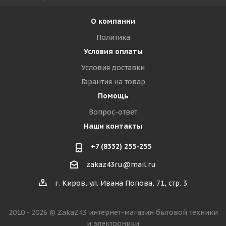
О компании
Политика
Условия оплаты
Условия доставки
Гарантия на товар
Помощь
Вопрос-ответ
Наши контакты
+7 (8332) 255-255
zakaz43ru@mail.ru
г. Киров, ул. Ивана Попова, 71, стр. 3
2010 - 2026 © ZakaZ43 интернет-магазин бытовой техники
и электроники