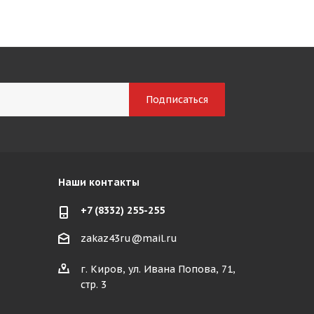
Наши контакты
+7 (8332) 255-255
zakaz43ru@mail.ru
г. Киров, ул. Ивана Попова, 71,
стр. 3