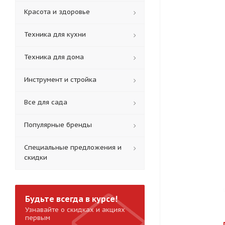
Красота и здоровье
Техника для кухни
Техника для дома
Инструмент и стройка
Все для сада
Популярные бренды
Специальные предложения и
скидки
Будьте всегда в курсе!
Узнавайте о скидках и акциях
первым