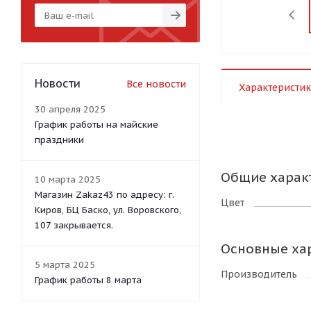
Новости
Все новости
Характеристик
30 апреля 2025
График работы на майские
праздники
Общие харак
10 марта 2025
Магазин Zakaz43 по адресу: г.
Цвет
Киров, БЦ Баско, ул. Воровского,
107 закрывается.
Основные ха
5 марта 2025
Производитель
График работы 8 марта