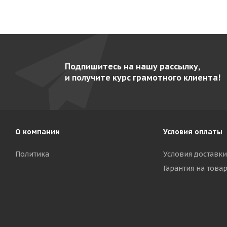
Подпишитесь на нашу рассылку,
и получите курс грамотного клиента!
О компании
Условия оплаты
Политика
Условия доставки
Гарантия на това