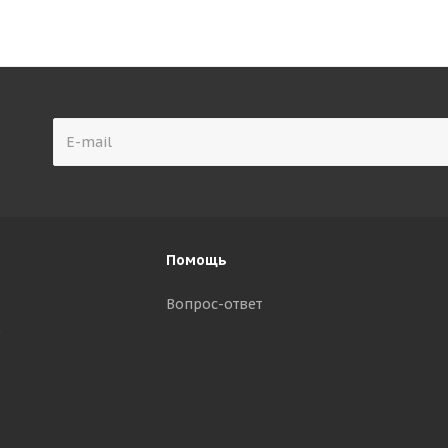
Помощь
Вопрос-ответ
р