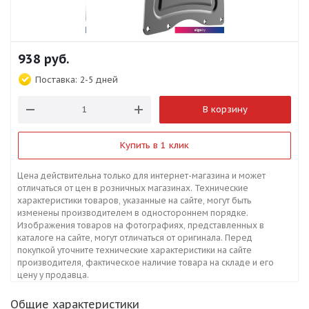
938
руб.
Поставка:
2-5 дней
В корзину
Купить в 1 клик
Цена действительна только для интернет-магазина и может
отличаться от цен в розничных магазинах. Технические
характеристики товаров, указанные на сайте, могут быть
изменены производителем в одностороннем порядке.
Изображения товаров на фотографиях, представленных в
каталоге на сайте, могут отличаться от оригинала. Перед
покупкой уточните технические характеристики на сайте
производителя, фактическое наличие товара на складе и его
цену у продавца.
Общие характеристики