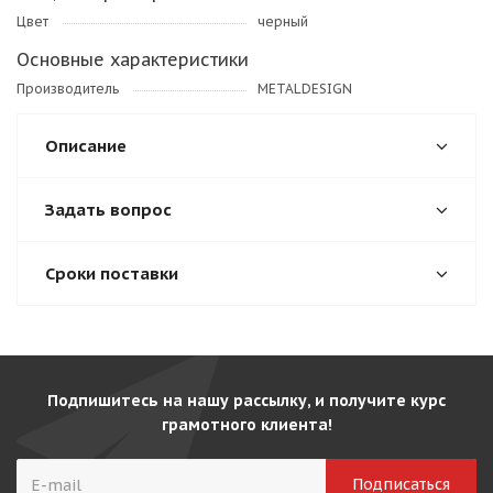
Цвет
черный
Основные характеристики
Производитель
METALDESIGN
Описание
Задать вопрос
Сроки поставки
Подпишитесь на нашу рассылку, и получите курс
грамотного клиента!