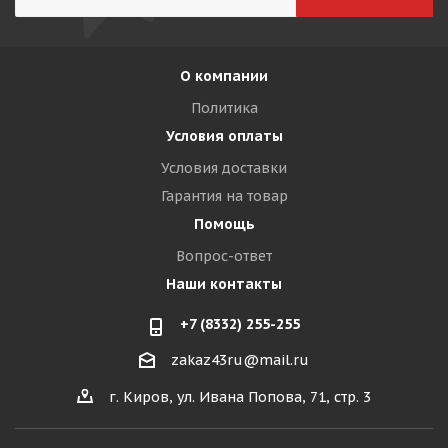
О компании
Политика
Условия оплаты
Условия доставки
Гарантия на товар
Помощь
Вопрос-ответ
Наши контакты
+7 (8332) 255-255
zakaz43ru@mail.ru
г. Киров, ул. Ивана Попова, 71, стр. 3