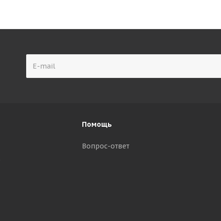
Помощь
Вопрос-ответ
р