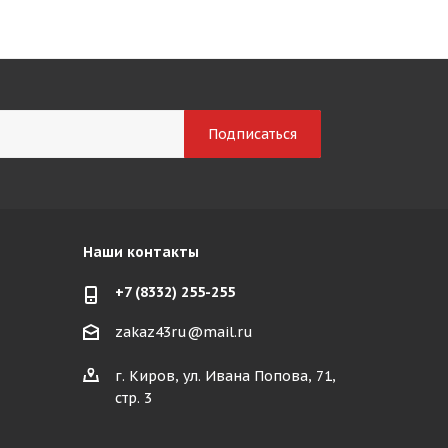
Наши контакты
+7 (8332) 255-255
zakaz43ru@mail.ru
г. Киров, ул. Ивана Попова, 71,
стр. 3