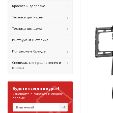
Красота и здоровье
Техника для кухни
Техника для дома
Инструмент и стройка
Популярные бренды
Специальные предложения и
скидки
Будьте всегда в курсе!
Узнавайте о скидках и акциях
первым