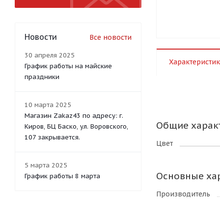
Новости
Все новости
30 апреля 2025
Характеристик
График работы на майские
праздники
10 марта 2025
Магазин Zakaz43 по адресу: г.
Общие харак
Киров, БЦ Баско, ул. Воровского,
107 закрывается.
Цвет
5 марта 2025
Основные ха
График работы 8 марта
Производитель