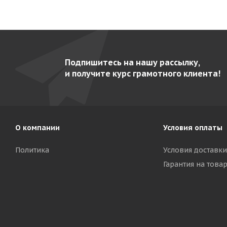
Подпишитесь на нашу рассылку,
и получите курс грамотного клиента!
О компании
Условия оплаты
Политика
Условия доставки
Гарантия на това