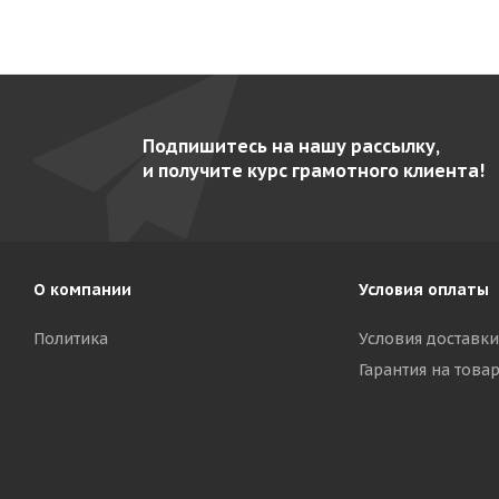
Подпишитесь на нашу рассылку,
и получите курс грамотного клиента!
О компании
Условия оплаты
Политика
Условия доставки
Гарантия на това