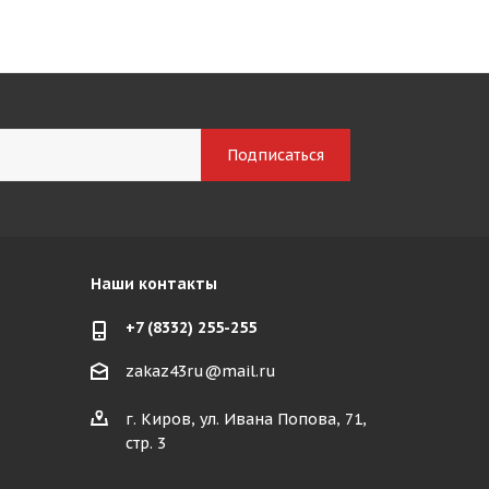
Наши контакты
+7 (8332) 255-255
zakaz43ru@mail.ru
г. Киров, ул. Ивана Попова, 71,
стр. 3