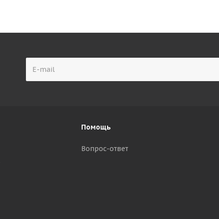
Помощь
Вопрос-ответ
р