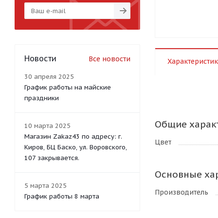
Новости
Все новости
Характеристик
30 апреля 2025
График работы на майские
праздники
Общие харак
10 марта 2025
Магазин Zakaz43 по адресу: г.
Цвет
Киров, БЦ Баско, ул. Воровского,
107 закрывается.
Основные ха
5 марта 2025
Производитель
График работы 8 марта