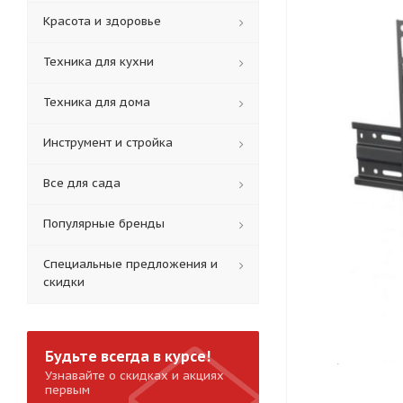
Красота и здоровье
Техника для кухни
Техника для дома
Инструмент и стройка
Все для сада
Популярные бренды
Специальные предложения и
скидки
Будьте всегда в курсе!
Узнавайте о скидках и акциях
первым