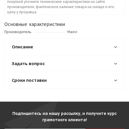
покупкой уточните технические характеристики на сайте
производителя, фактическое наличие товара на складе и его
цену у продавца.
Основные характеристики
Производитель
Maxvi
Описание
Задать вопрос
Сроки поставки
Подпишитесь на нашу рассылку, и получите курс
грамотного клиента!