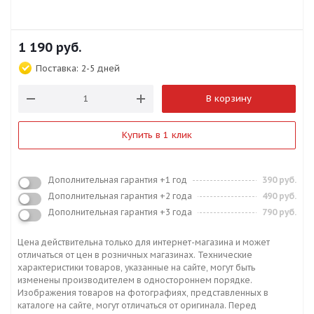
1 190
руб.
Поставка:
2-5 дней
В корзину
Купить в 1 клик
Дополнительная гарантия +1 год
390 руб.
Дополнительная гарантия +2 года
490 руб.
Дополнительная гарантия +3 года
790 руб.
Цена действительна только для интернет-магазина и может
отличаться от цен в розничных магазинах. Технические
характеристики товаров, указанные на сайте, могут быть
изменены производителем в одностороннем порядке.
Изображения товаров на фотографиях, представленных в
каталоге на сайте, могут отличаться от оригинала. Перед