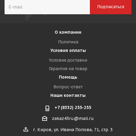
О компании
Политика
Условия оплаты
Условия доставки
Гарантия на товар
Помощь
Вопрос-ответ
Наши контакты
+7 (8332) 255-255
zakaz43ru@mail.ru
г. Киров, ул. Ивана Попова, 71, стр. 3