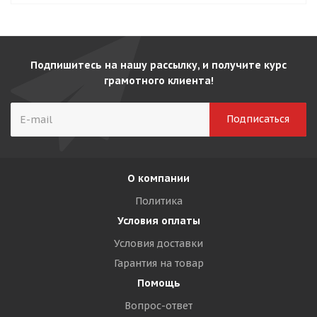
Подпишитесь на нашу рассылку, и получите курс
грамотного клиента!
О компании
Политика
Условия оплаты
Условия доставки
Гарантия на товар
Помощь
Вопрос-ответ