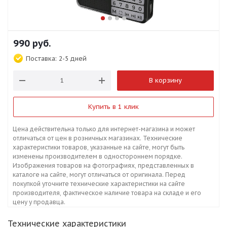
990
руб.
Поставка:
2-5 дней
В корзину
Купить в 1 клик
Цена действительна только для интернет-магазина и может
отличаться от цен в розничных магазинах. Технические
характеристики товаров, указанные на сайте, могут быть
изменены производителем в одностороннем порядке.
Изображения товаров на фотографиях, представленных в
каталоге на сайте, могут отличаться от оригинала. Перед
покупкой уточните технические характеристики на сайте
производителя, фактическое наличие товара на складе и его
цену у продавца.
Технические характеристики