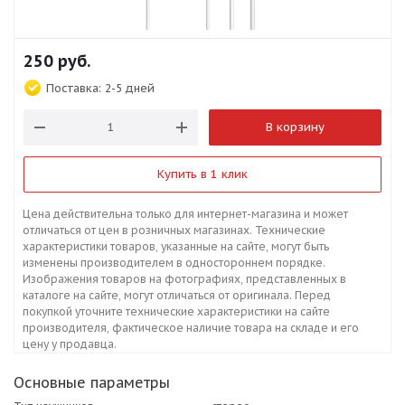
250
руб.
Поставка:
2-5 дней
В корзину
Купить в 1 клик
Цена действительна только для интернет-магазина и может
отличаться от цен в розничных магазинах. Технические
характеристики товаров, указанные на сайте, могут быть
изменены производителем в одностороннем порядке.
Изображения товаров на фотографиях, представленных в
каталоге на сайте, могут отличаться от оригинала. Перед
покупкой уточните технические характеристики на сайте
производителя, фактическое наличие товара на складе и его
цену у продавца.
Основные параметры