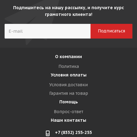
Подпишитесь на нашу рассылку, и получите курс
грамотного клиента!
О компании
Политика
Условия оплаты
Условия доставки
Гарантия на товар
Помощь
Вопрос-ответ
Наши контакты
+7 (8332) 255-255