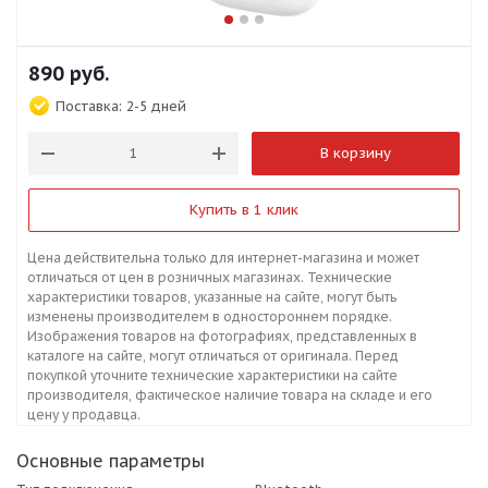
890
руб.
Поставка:
2-5 дней
В корзину
Купить в 1 клик
Цена действительна только для интернет-магазина и может
отличаться от цен в розничных магазинах. Технические
характеристики товаров, указанные на сайте, могут быть
изменены производителем в одностороннем порядке.
Изображения товаров на фотографиях, представленных в
каталоге на сайте, могут отличаться от оригинала. Перед
покупкой уточните технические характеристики на сайте
производителя, фактическое наличие товара на складе и его
цену у продавца.
Основные параметры