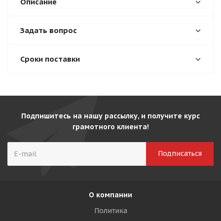
Описание
Задать вопрос
Сроки поставки
Подпишитесь на нашу рассылку, и получите курс
грамотного клиента!
О компании
Политика