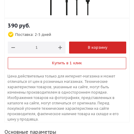
390
руб.
Поставка:
2-5 дней
В корзину
Купить в 1 клик
Цена действительна только для интернет-магазина и может
отличаться от цен в розничных магазинах. Технические
характеристики товаров, указанные на сайте, могут быть
изменены производителем в одностороннем порядке.
Изображения товаров на фотографиях, представленных в
каталоге на сайте, могут отличаться от оригинала. Перед
покупкой уточните технические характеристики на сайте
производителя, фактическое наличие товара на складе и его
цену у продавца.
Основные параметры