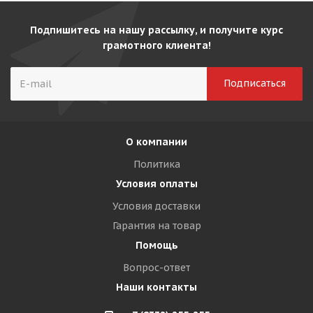
Подпишитесь на нашу рассылку, и получите курс
грамотного клиента!
О компании
Политика
Условия оплаты
Условия доставки
Гарантия на товар
Помощь
Вопрос-ответ
Наши контакты