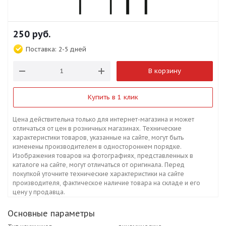
250
руб.
Поставка:
2-5 дней
В корзину
Купить в 1 клик
Цена действительна только для интернет-магазина и может
отличаться от цен в розничных магазинах. Технические
характеристики товаров, указанные на сайте, могут быть
изменены производителем в одностороннем порядке.
Изображения товаров на фотографиях, представленных в
каталоге на сайте, могут отличаться от оригинала. Перед
покупкой уточните технические характеристики на сайте
производителя, фактическое наличие товара на складе и его
цену у продавца.
Основные параметры