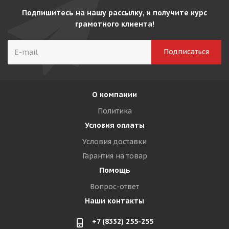
Подпишитесь на нашу рассылку, и получите курс
грамотного клиента!
О компании
Политика
Условия оплаты
Условия доставки
Гарантия на товар
Помощь
Вопрос-ответ
Наши контакты
+7 (8332) 255-255