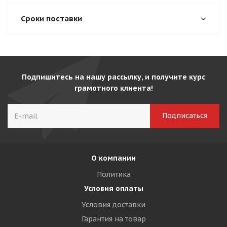
Сроки поставки
Подпишитесь на нашу рассылку, и получите курс
грамотного клиента!
О компании
Политика
Условия оплаты
Условия доставки
Гарантия на товар