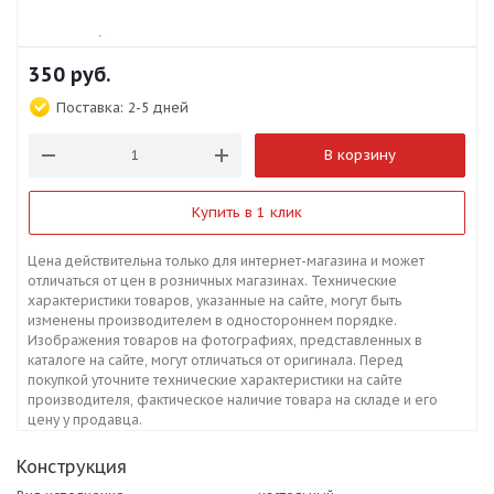
350
руб.
Поставка:
2-5 дней
В корзину
Купить в 1 клик
Цена действительна только для интернет-магазина и может
отличаться от цен в розничных магазинах. Технические
характеристики товаров, указанные на сайте, могут быть
изменены производителем в одностороннем порядке.
Изображения товаров на фотографиях, представленных в
каталоге на сайте, могут отличаться от оригинала. Перед
покупкой уточните технические характеристики на сайте
производителя, фактическое наличие товара на складе и его
цену у продавца.
Конструкция