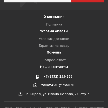
О компании
Политика
Условия оплаты
Условия доставки
Гарантия на товар
Помощь
Вопрос-ответ
Наши контакты
+7 (8332) 255-255
zakaz43ru@mail.ru
г. Киров, ул. Ивана Попова, 71, стр. 3
2010 - 2026 © ZakaZ43 интернет-магазин бытовой техники