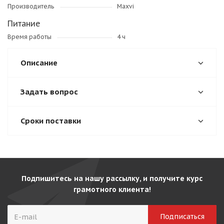
Производитель
Maxvi
Питание
Время работы
4 ч
Описание
Задать вопрос
Сроки поставки
Подпишитесь на нашу рассылку, и получите курс
грамотного клиента!