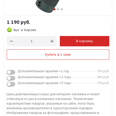
1 190
руб.
9шт.
в Кирове
В корзину
Купить в 1 клик
Дополнительная гарантия +1 год
390 руб.
Дополнительная гарантия +2 года
490 руб.
Дополнительная гарантия +3 года
790 руб.
Цена действительна только для интернет-магазина и может
отличаться от цен в розничных магазинах. Технические
характеристики товаров, указанные на сайте, могут быть
изменены производителем в одностороннем порядке.
Изображения товаров на фотографиях, представленных в