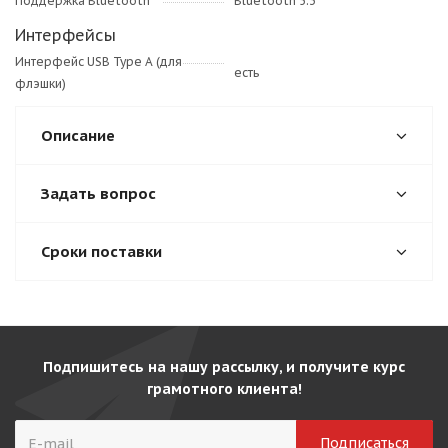
Поддержка Bluetooth
Bluetooth 5.3
Интерфейсы
Интерфейс USB Type A (для
есть
флэшки)
Описание
Задать вопрос
Сроки поставки
Подпишитесь на нашу рассылку, и получите курс
грамотного клиента!