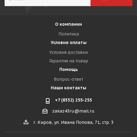
О компании
Политика
Условия оплаты
Условия доставки
Гарантия на товар
Помощь
Вопрос-ответ
Наши контакты
+7 (8332) 255-255
zakaz43ru@mail.ru
г. Киров, ул. Ивана Попова, 71, стр. 3