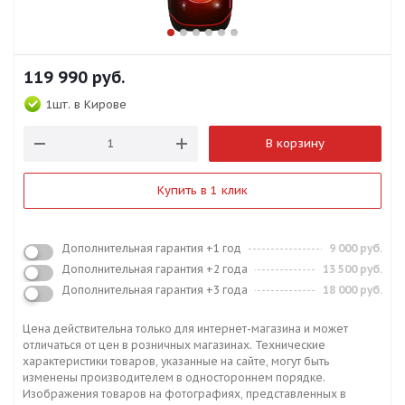
119 990
руб.
1шт.
в Кирове
В корзину
Купить в 1 клик
Дополнительная гарантия +1 год
9 000 руб.
Дополнительная гарантия +2 года
13 500 руб.
Дополнительная гарантия +3 года
18 000 руб.
Цена действительна только для интернет-магазина и может
отличаться от цен в розничных магазинах. Технические
характеристики товаров, указанные на сайте, могут быть
изменены производителем в одностороннем порядке.
Изображения товаров на фотографиях, представленных в