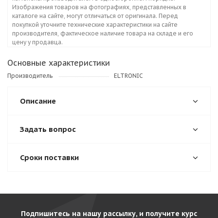
Изображения товаров на фотографиях, представленных в
каталоге на сайте, могут отличаться от оригинала. Перед
покупкой уточните технические характеристики на сайте
производителя, фактическое наличие товара на складе и его
цену у продавца.
Основные характеристики
Производитель
ELTRONIC
Описание
Задать вопрос
Сроки поставки
Подпишитесь на нашу рассылку, и получите курс