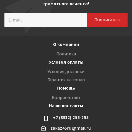
грамотного клиента!
О компании
Политика
Условия оплаты
Условия доставки
Гарантия на товар
Помощь
Вопрос-ответ
Наши контакты
+7 (8332) 255-255
zakaz43ru@mail.ru