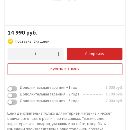
14 990
руб.
Поставка:
2-5 дней
В корзину
Купить в 1 клик
Дополнительная гарантия +1 год
1 000 руб.
Дополнительная гарантия +2 года
1 500 руб.
Дополнительная гарантия +3 года
2 000 руб.
Цена действительна только для интернет-магазина и может
отличаться от цен в розничных магазинах. Технические
характеристики товаров, указанные на сайте, могут быть
изменены производителем в одностороннем порядке.