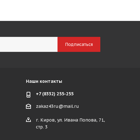
Наши контакты
+7 (8332) 255-255
zakaz43ru@mail.ru
г. Киров, ул. Ивана Попова, 71,
стр. 3