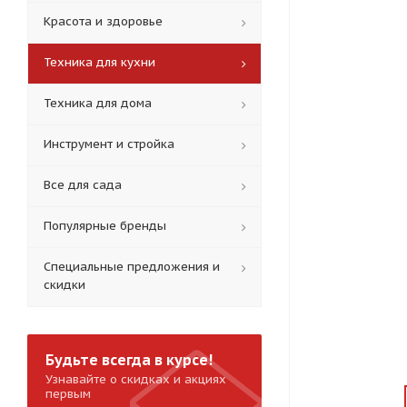
Красота и здоровье
Техника для кухни
Техника для дома
Инструмент и стройка
Все для сада
Популярные бренды
Специальные предложения и
скидки
Будьте всегда в курсе!
Узнавайте о скидках и акциях
первым