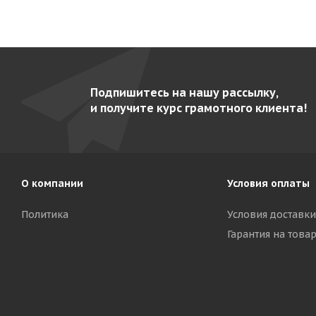
Подпишитесь на нашу рассылку,
и получите курс грамотного клиента!
О компании
Условия оплаты
Политика
Условия доставки
Гарантия на това