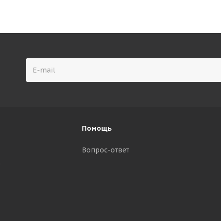
Помощь
Вопрос-ответ
р