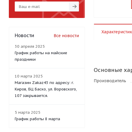
Характеристик
Новости
Все новости
30 апреля 2025
График работы на майские
праздники
Основные ха
10 марта 2025
Производитель
Магазин Zakaz43 по адресу: г.
Киров, БЦ Баско, ул. Воровского,
107 закрывается.
5 марта 2025
График работы 8 марта