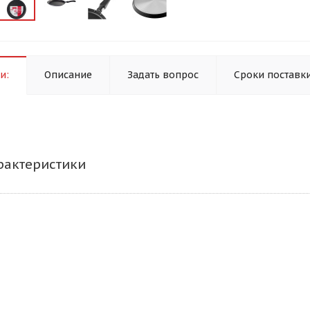
и:
Описание
Задать вопрос
Сроки поставк
рактеристики