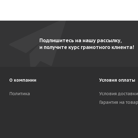
Подпишитесь на нашу рассылку,
и получите курс грамотного клиента!
О компании
Условия оплаты
Политика
Условия доставки
Гарантия на това