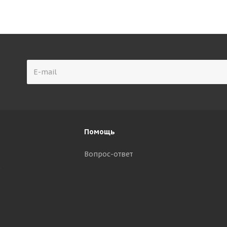
Помощь
Вопрос-ответ
р