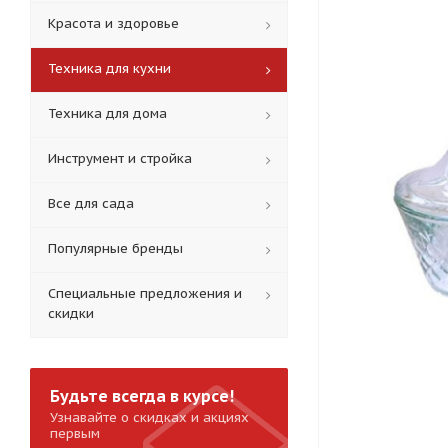
Красота и здоровье
Техника для кухни
Техника для дома
Инструмент и стройка
Все для сада
Популярные бренды
Специальные предложения и
скидки
Будьте всегда в курсе!
Узнавайте о скидках и акциях
первым