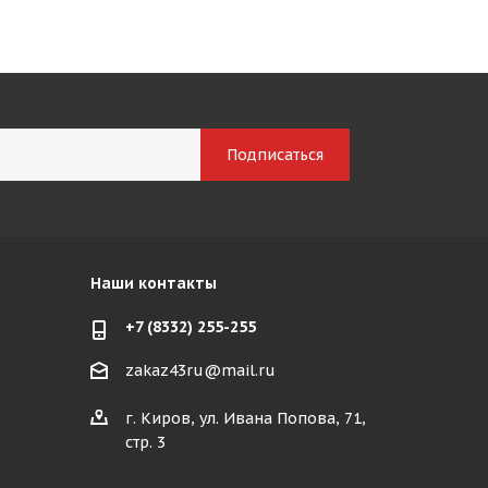
Наши контакты
+7 (8332) 255-255
zakaz43ru@mail.ru
г. Киров, ул. Ивана Попова, 71,
стр. 3