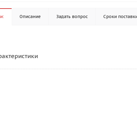
и:
Описание
Задать вопрос
Сроки поставк
рактеристики