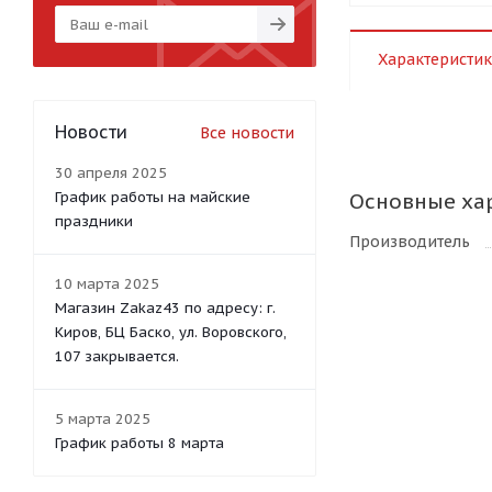
Характеристик
Новости
Все новости
30 апреля 2025
График работы на майские
Основные ха
праздники
Производитель
10 марта 2025
Магазин Zakaz43 по адресу: г.
Киров, БЦ Баско, ул. Воровского,
107 закрывается.
5 марта 2025
График работы 8 марта