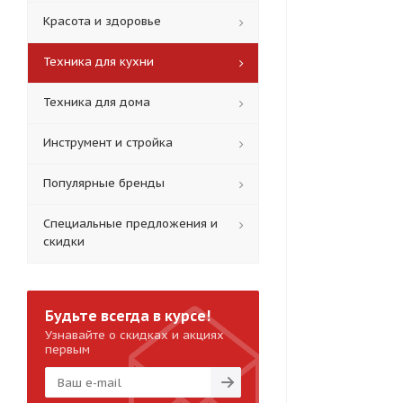
Красота и здоровье
Техника для кухни
Техника для дома
Инструмент и стройка
Популярные бренды
Специальные предложения и
скидки
Будьте всегда в курсе!
Узнавайте о скидках и акциях
первым