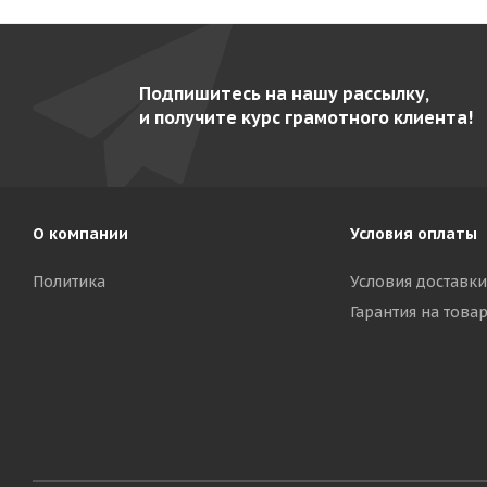
Подпишитесь на нашу рассылку,
и получите курс грамотного клиента!
О компании
Условия оплаты
Политика
Условия доставки
Гарантия на това