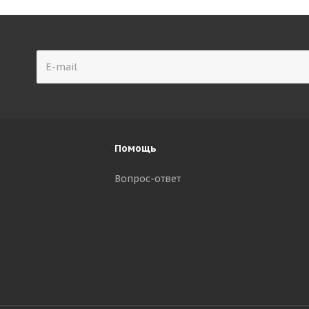
Помощь
Вопрос-ответ
р