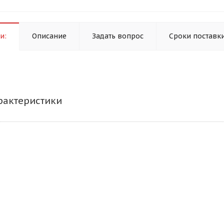
и:
Описание
Задать вопрос
Сроки поставк
рактеристики