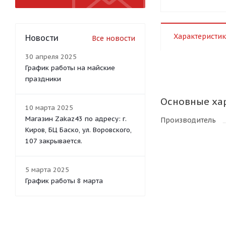
Характеристик
Новости
Все новости
30 апреля 2025
График работы на майские
праздники
Основные ха
10 марта 2025
Магазин Zakaz43 по адресу: г.
Производитель
Киров, БЦ Баско, ул. Воровского,
107 закрывается.
5 марта 2025
График работы 8 марта