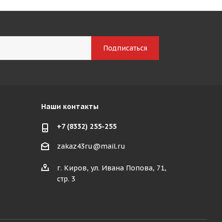
Наши контакты
+7 (8332) 255-255
zakaz43ru@mail.ru
г. Киров, ул. Ивана Попова, 71,
стр. 3