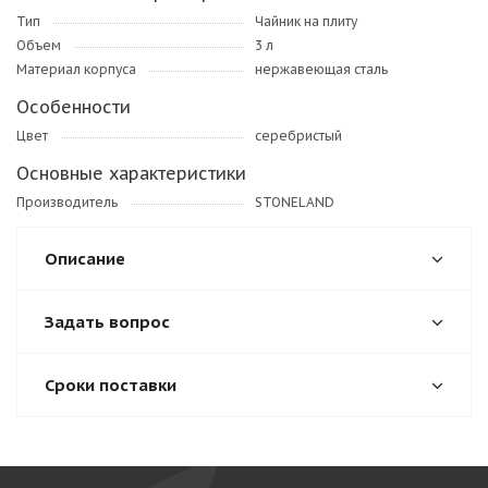
Тип
Чайник на плиту
Объем
3 л
Материал корпуса
нержавеющая сталь
Особенности
Цвет
серебристый
Основные характеристики
Производитель
STONELAND
Описание
Задать вопрос
Сроки поставки