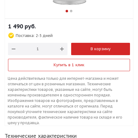
1 490
руб.
Поставка:
2-5 дней
В корзину
Купить в 1 клик
Цена действительна только для интернет-магазина и может
отличаться от цен в розничных магазинах. Технические
характеристики товаров, указанные на сайте, могут быть
изменены производителем в одностороннем порядке.
Изображения товаров на фотографиях, представленных в
каталоге на сайте, могут отличаться от оригинала. Перед
покупкой уточните технические характеристики на сайте
производителя, фактическое наличие товара на складе и его
цену у продавца.
Технические характеристики