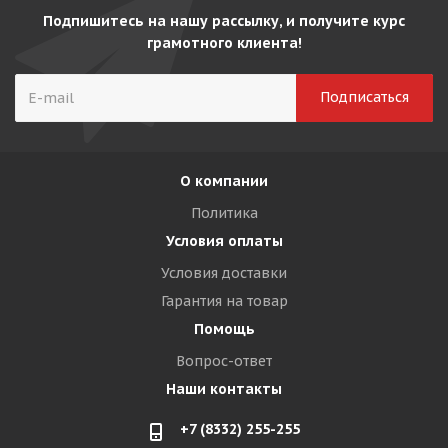
Подпишитесь на нашу рассылку, и получите курс
грамотного клиента!
О компании
Политика
Условия оплаты
Условия доставки
Гарантия на товар
Помощь
Вопрос-ответ
Наши контакты
+7 (8332) 255-255