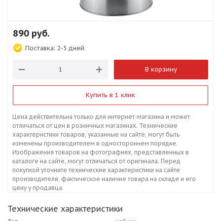
890
руб.
Поставка:
2-5 дней
В корзину
Купить в 1 клик
Цена действительна только для интернет-магазина и может
отличаться от цен в розничных магазинах. Технические
характеристики товаров, указанные на сайте, могут быть
изменены производителем в одностороннем порядке.
Изображения товаров на фотографиях, представленных в
каталоге на сайте, могут отличаться от оригинала. Перед
покупкой уточните технические характеристики на сайте
производителя, фактическое наличие товара на складе и его
цену у продавца.
Технические характеристики