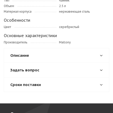
Тип
чайник
Объем
2.5 л
Материал корпуса
нержавеющая сталь
Особенности
Цвет
серебристый
Основные характеристики
Производитель
Mallony
Описание
Задать вопрос
Сроки поставки