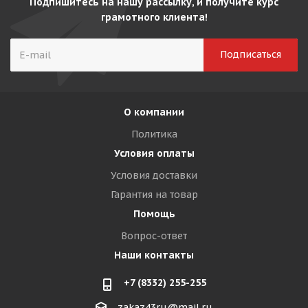
Подпишитесь на нашу рассылку, и получите курс
грамотного клиента!
О компании
Политика
Условия оплаты
Условия доставки
Гарантия на товар
Помощь
Вопрос-ответ
Наши контакты
+7 (8332) 255-255
zakaz43ru@mail.ru