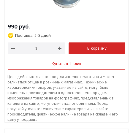
990
руб.
Поставка:
2-5 дней
В корзину
Купить в 1 клик
Цена действительна только для интернет-магазина и может
отличаться от цен в розничных магазинах. Технические
характеристики товаров, указанные на сайте, могут быть
изменены производителем в одностороннем порядке.
Изображения товаров на фотографиях, представленных в
каталоге на сайте, могут отличаться от оригинала. Перед
покупкой уточните технические характеристики на сайте
производителя, фактическое наличие товара на складе и его
цену у продавца.