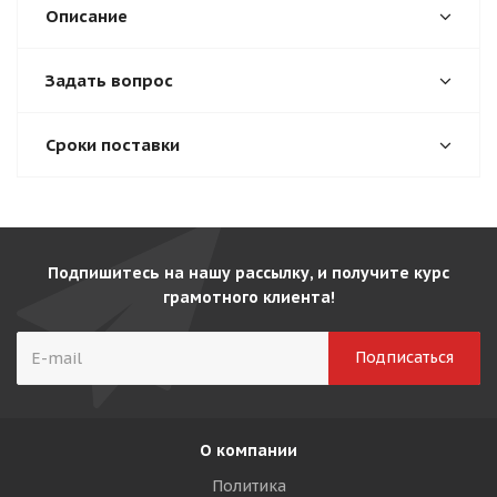
Описание
Задать вопрос
Сроки поставки
Подпишитесь на нашу рассылку, и получите курс
грамотного клиента!
О компании
Политика