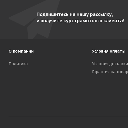
Подпишитесь на нашу рассылку,
и получите курс грамотного клиента!
О компании
Условия оплаты
Политика
Условия доставки
Гарантия на това