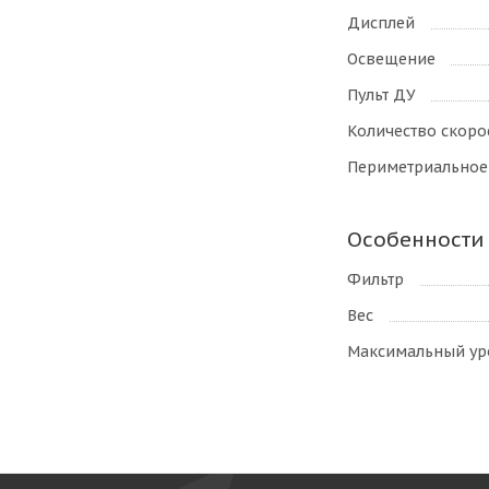
Дисплей
Освещение
Пульт ДУ
Количество скоро
Периметриальное
Особенности
Фильтр
Вес
Максимальный ур