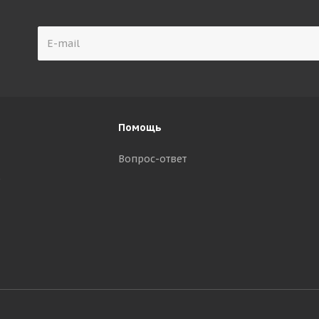
Помощь
Вопрос-ответ
р