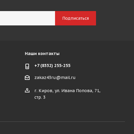
Наши контакты
+7 (8332) 255-255
zakaz43ru@mail.ru
г. Киров, ул. Ивана Попова, 71,
стр. 3