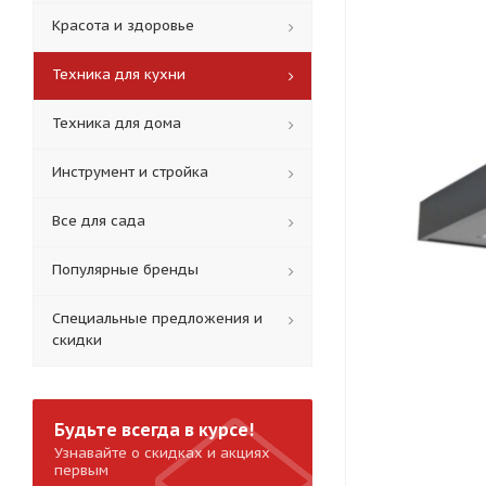
Красота и здоровье
Техника для кухни
Техника для дома
Инструмент и стройка
Все для сада
Популярные бренды
Специальные предложения и
скидки
Будьте всегда в курсе!
Узнавайте о скидках и акциях
первым