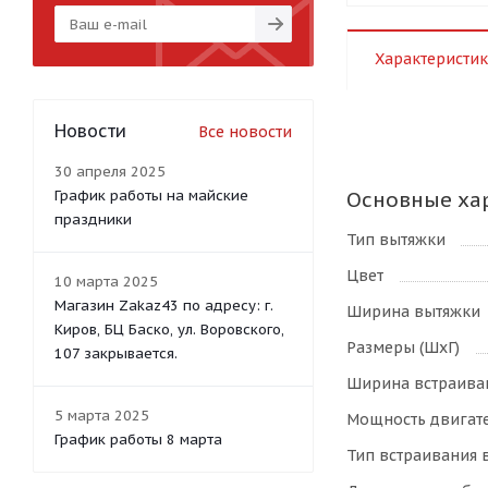
Характеристик
Новости
Все новости
30 апреля 2025
График работы на майские
Основные ха
праздники
Тип вытяжки
Цвет
10 марта 2025
Магазин Zakaz43 по адресу: г.
Ширина вытяжки
Киров, БЦ Баско, ул. Воровского,
Размеры (ШхГ)
107 закрывается.
Ширина встраива
5 марта 2025
Мощность двигат
График работы 8 марта
Тип встраивания 