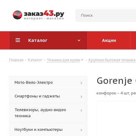
Каталог
Акции
Главная
-
Каталог
-
Техника для кухни
-
Крупная бытовая техника
Gorenje
Мото-Вело-Электро
конфорок - 4 шт, ре
Смартфоны и гаджеты
Телевизоры, аудио-видео
техника
Ноутбуки и компьютеры