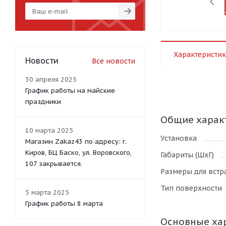
Характеристик
Новости
Все новости
30 апреля 2025
График работы на майские
праздники
Общие харак
10 марта 2025
Установка
Магазин Zakaz43 по адресу: г.
Киров, БЦ Баско, ул. Воровского,
Габариты (ШхГ)
107 закрывается.
Размеры для встр
Тип поверхности
5 марта 2025
График работы 8 марта
Основные ха