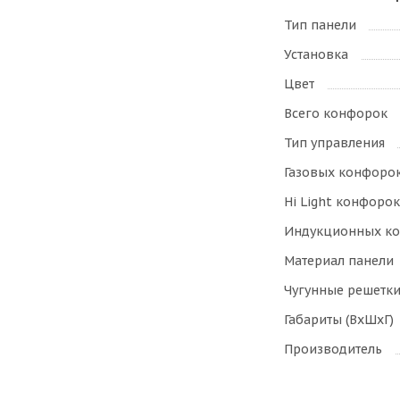
Тип панели
Установка
Цвет
Всего конфорок
Тип управления
Газовых конфоро
Hi Light конфорок
Индукционных к
Материал панели
Чугунные решетк
Габариты (ВхШхГ)
Производитель