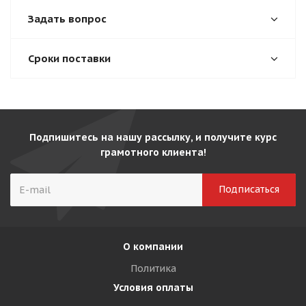
Задать вопрос
Сроки поставки
Подпишитесь на нашу рассылку, и получите курс
грамотного клиента!
О компании
Политика
Условия оплаты