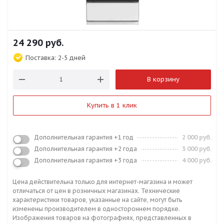
24 290
руб.
Поставка:
2-5 дней
В корзину
Купить в 1 клик
Дополнительная гарантия +1 год
2 000 руб.
Дополнительная гарантия +2 года
3 000 руб.
Дополнительная гарантия +3 года
4 000 руб.
Цена действительна только для интернет-магазина и может
отличаться от цен в розничных магазинах. Технические
характеристики товаров, указанные на сайте, могут быть
изменены производителем в одностороннем порядке.
Изображения товаров на фотографиях, представленных в