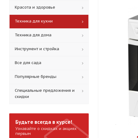
Красота и здоровье
Техника для кухни
Техника для дома
Инструмент и стройка
Все для сада
Популярные бренды
Специальные предложения и
скидки
Будьте всегда в курсе!
Узнавайте о скидках и акциях
первым