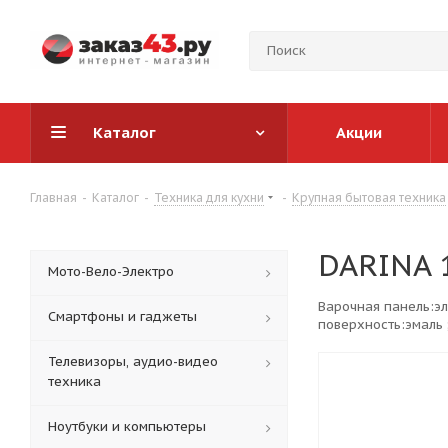
Каталог
Акции
Главная
-
Каталог
-
Техника для кухни
-
Крупная бытовая техника
DARINA 
Мото-Вело-Электро
Варочная панель:эл
Смартфоны и гаджеты
поверхность:эмаль 
Телевизоры, аудио-видео
техника
Ноутбуки и компьютеры