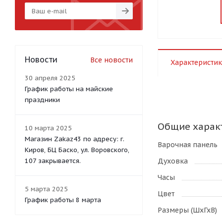
Новости
Все новости
Характеристик
30 апреля 2025
График работы на майские
праздники
Общие харак
10 марта 2025
Магазин Zakaz43 по адресу: г.
Варочная панель
Киров, БЦ Баско, ул. Воровского,
Духовка
107 закрывается.
Часы
5 марта 2025
Цвет
График работы 8 марта
Размеры (ШхГхВ)