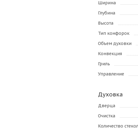
Ширина
Глубина
Высота
Тип конфорок
Объем духовки
Конвекция
Гриль
Управление
Духовка
Дверца
Очистка
Количество стеко