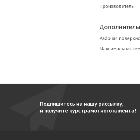
Производитель
Дополнитель
Рабочая поверхно
Максимальная тем
Подпишитесь на нашу рассылку,
и получите курс грамотного клиента!