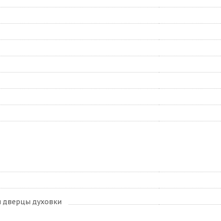
л дверцы духовки