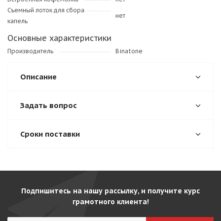
Съемный лоток для сбора
нет
капель
Основные характеристики
Производитель
Binatone
Описание
Задать вопрос
Сроки поставки
Подпишитесь на нашу рассылку, и получите курс
грамотного клиента!