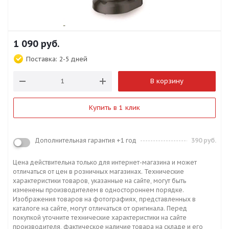
1 090
руб.
Поставка:
2-5 дней
В корзину
Купить в 1 клик
Дополнительная гарантия +1 год
390 руб.
Цена действительна только для интернет-магазина и может
отличаться от цен в розничных магазинах. Технические
характеристики товаров, указанные на сайте, могут быть
изменены производителем в одностороннем порядке.
Изображения товаров на фотографиях, представленных в
каталоге на сайте, могут отличаться от оригинала. Перед
покупкой уточните технические характеристики на сайте
производителя, фактическое наличие товара на складе и его