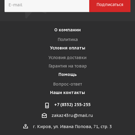
О компании
Политика
Условия оплаты
Условия доставки
Гарантия на товар
Помощь
Вопрос-ответ
Наши контакты
+7 (8332) 255-255
zakaz43ru@mail.ru
г. Киров, ул. Ивана Попова, 71, стр. 3