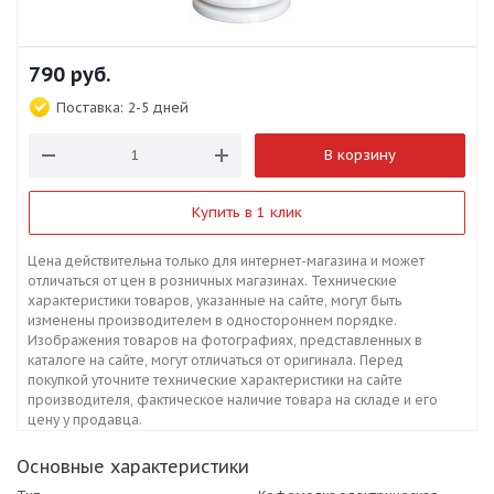
790
руб.
Поставка:
2-5 дней
В корзину
Купить в 1 клик
Цена действительна только для интернет-магазина и может
отличаться от цен в розничных магазинах. Технические
характеристики товаров, указанные на сайте, могут быть
изменены производителем в одностороннем порядке.
Изображения товаров на фотографиях, представленных в
каталоге на сайте, могут отличаться от оригинала. Перед
покупкой уточните технические характеристики на сайте
производителя, фактическое наличие товара на складе и его
цену у продавца.
Основные характеристики