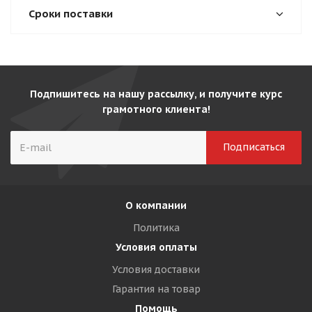
Сроки поставки
Подпишитесь на нашу рассылку, и получите курс
грамотного клиента!
О компании
Политика
Условия оплаты
Условия доставки
Гарантия на товар
Помощь