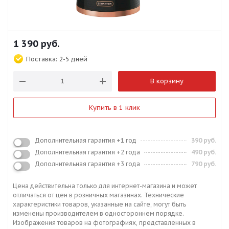
1 390
руб.
Поставка:
2-5 дней
В корзину
Купить в 1 клик
Дополнительная гарантия +1 год
390 руб.
Дополнительная гарантия +2 года
490 руб.
Дополнительная гарантия +3 года
790 руб.
Цена действительна только для интернет-магазина и может
отличаться от цен в розничных магазинах. Технические
характеристики товаров, указанные на сайте, могут быть
изменены производителем в одностороннем порядке.
Изображения товаров на фотографиях, представленных в