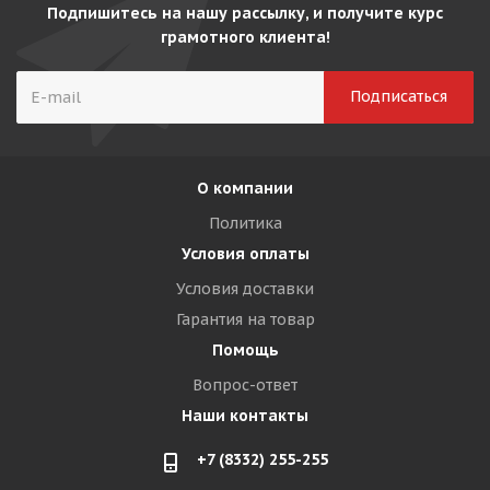
Подпишитесь на нашу рассылку, и получите курс
грамотного клиента!
О компании
Политика
Условия оплаты
Условия доставки
Гарантия на товар
Помощь
Вопрос-ответ
Наши контакты
+7 (8332) 255-255