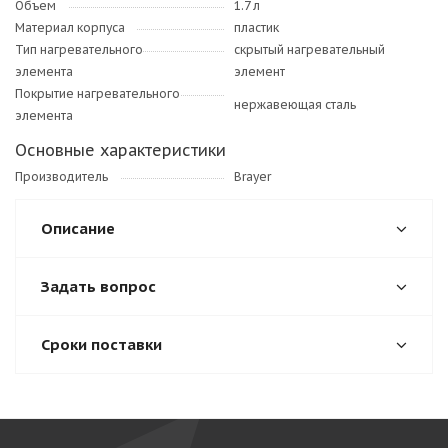
Объем
1.7 л
Материал корпуса
пластик
Тип нагревательного
скрытый нагревательный
элемента
элемент
Покрытие нагревательного
нержавеющая сталь
элемента
Основные характеристики
Производитель
Brayer
Описание
Задать вопрос
Сроки поставки