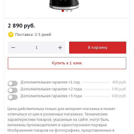
2 890
руб.
Поставка:
2-5 дней
В корзину
Купить в 1 клик
Дополнительная гарантия +1 год
400 руб.
Дополнительная гарантия +2 года
500 руб.
Дополнительная гарантия +3 года
600 руб.
Цена действительна только для интернет-магазина и может
отличаться от цен в розничных магазинах. Технические
характеристики товаров, указанные на сайте, могут быть
изменены производителем в одностороннем порядке.
Изображения товаров на фотографиях, представленных в