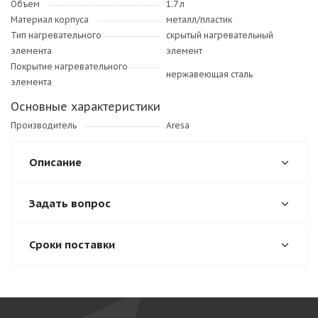
Объем
1.7 л
Материал корпуса
металл/пластик
Тип нагревательного
скрытый нагревательный
элемента
элемент
Покрытие нагревательного
нержавеющая сталь
элемента
Основные характеристики
Производитель
Aresa
Описание
Задать вопрос
Сроки поставки