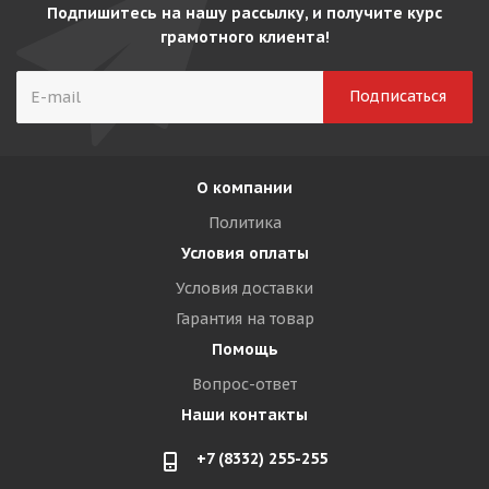
Подпишитесь на нашу рассылку, и получите курс
грамотного клиента!
О компании
Политика
Условия оплаты
Условия доставки
Гарантия на товар
Помощь
Вопрос-ответ
Наши контакты
+7 (8332) 255-255