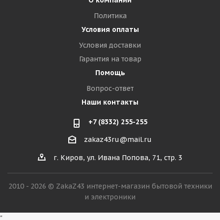
Политика
Условия оплаты
Условия доставки
Гарантия на товар
Помощь
Вопрос-ответ
Наши контакты
+7 (8332) 255-255
zakaz43ru@mail.ru
г. Киров, ул. Ивана Попова, 71, стр. 3
2010 - 2026 © ZakaZ43 интернет-магазин бытовой техники
и электроники
"