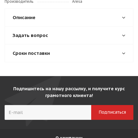
Производитель
Aresa
Описание
Задать вопрос
Сроки поставки
Подпишитесь на нашу рассылку, и получите курс
грамотного клиента!
О компании