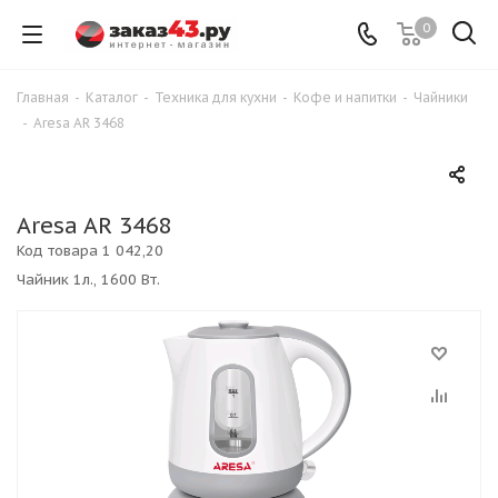
0
Главная
-
Каталог
-
Техника для кухни
-
Кофе и напитки
-
Чайники
-
Aresa AR 3468
Aresa AR 3468
Код товара
1 042,20
Чайник 1л., 1600 Вт.