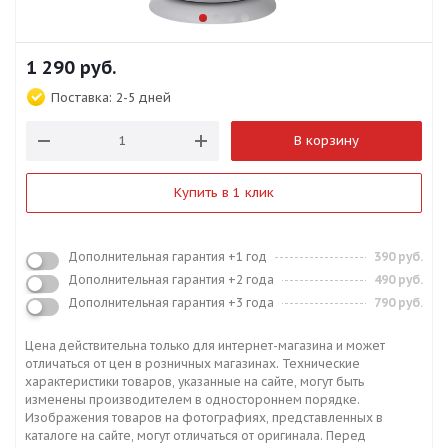
1 290
руб.
Поставка:
2-5 дней
В корзину
Купить в 1 клик
Дополнительная гарантия +1 год
390 руб.
Дополнительная гарантия +2 года
490 руб.
Дополнительная гарантия +3 года
790 руб.
Цена действительна только для интернет-магазина и может
отличаться от цен в розничных магазинах. Технические
характеристики товаров, указанные на сайте, могут быть
изменены производителем в одностороннем порядке.
Изображения товаров на фотографиях, представленных в
каталоге на сайте, могут отличаться от оригинала. Перед