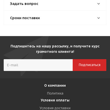
Задать вопрос
Сроки поставки
Подпишитесь на нашу рассылку, и получите курс
грамотного клиента!
О компании
Политика
Условия оплаты
Условия доставки