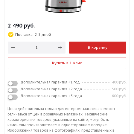
2 490
руб.
Поставка:
2-5 дней
В корзину
Купить в 1 клик
Дополнительная гарантия +1 год
400 руб.
Дополнительная гарантия +2 года
500 руб.
Дополнительная гарантия +3 года
600 руб.
Цена действительна только для интернет-магазина и может
отличаться от цен в розничных магазинах. Технические
характеристики товаров, указанные на сайте, могут быть
изменены производителем в одностороннем порядке.
Изображения товаров на фотографиях, представленных в