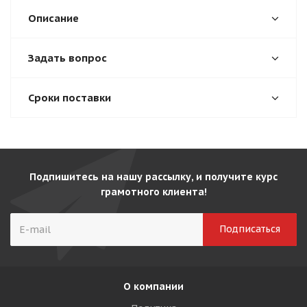
Описание
Задать вопрос
Сроки поставки
Подпишитесь на нашу рассылку, и получите курс
грамотного клиента!
О компании