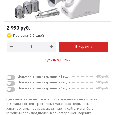
2 990
руб.
Поставка:
2-5 дней
В корзину
Купить в 1 клик
Дополнительная гарантия +1 год
400 руб.
Дополнительная гарантия +2 года
500 руб.
Дополнительная гарантия +3 года
600 руб.
Цена действительна только для интернет-магазина и может
отличаться от цен в розничных магазинах. Технические
характеристики товаров, указанные на сайте, могут быть
изменены производителем в одностороннем порядке.