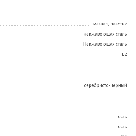
металл, пластик
нержавеющая сталь
Нержавеющая сталь
1.2
серебристо-черный
есть
есть