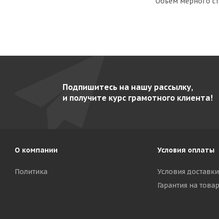
Объем мерного ст
Подпишитесь на нашу рассылку,
и получите курс грамотного клиента!
О компании
Условия оплаты
Политика
Условия доставки
Гарантия на това