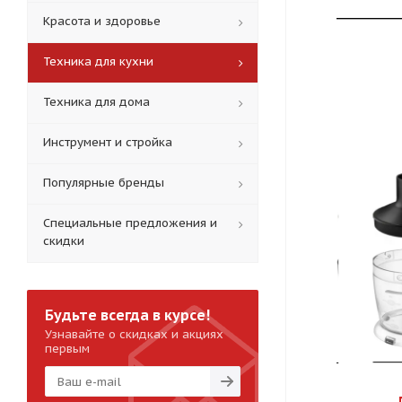
Красота и здоровье
Техника для кухни
Техника для дома
Инструмент и стройка
Популярные бренды
Специальные предложения и
скидки
Будьте всегда в курсе!
Узнавайте о скидках и акциях
первым