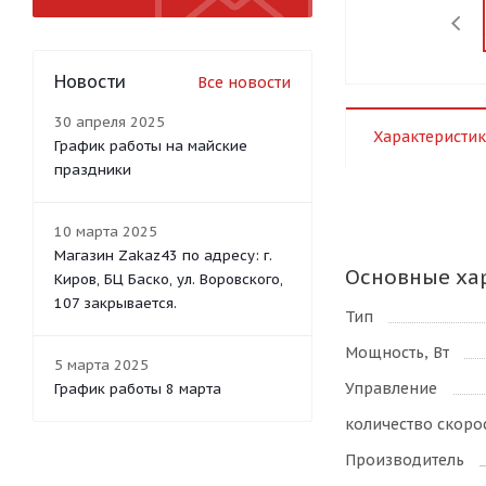
Новости
Все новости
30 апреля 2025
Характеристик
График работы на майские
праздники
10 марта 2025
Магазин Zakaz43 по адресу: г.
Основные ха
Киров, БЦ Баско, ул. Воровского,
107 закрывается.
Тип
Мощность, Вт
5 марта 2025
Управление
График работы 8 марта
количество скоро
Производитель