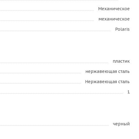
Механическое
механическое
Polaris
пластик
нержавеющая сталь
Нержавеющая сталь
1
черный