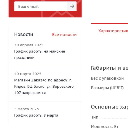
Характеристик
Новости
Все новости
30 апреля 2025
График работы на майские
праздники
Габариты и в
10 марта 2025
Вес с упаковкой
Магазин Zakaz43 по адресу: г.
Киров, БЦ Баско, ул. Воровского,
Размеры (Ш*В*Г)
107 закрывается.
Основные ха
5 марта 2025
График работы 8 марта
Тип
Мощность, Вт