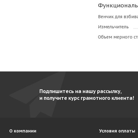
Функциональ
Венчик для взбив
Измельчитель
Объем мерного ст
Подпишитесь на нашу рассылку,
и получите курс грамотного клиента!
О компании
Условия оплаты