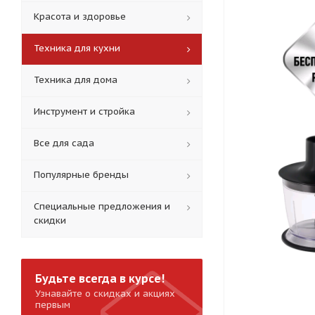
Красота и здоровье
Техника для кухни
Техника для дома
Инструмент и стройка
Все для сада
Популярные бренды
Специальные предложения и
скидки
Будьте всегда в курсе!
Узнавайте о скидках и акциях
первым