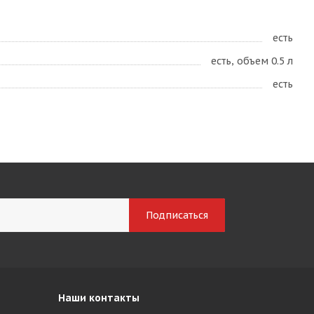
есть
есть, объем 0.5 л
есть
Наши контакты