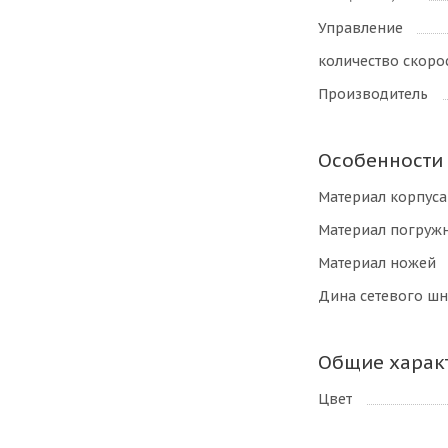
Управление
количество скоро
Производитель
Особенности
Материал корпуса
Материал погружн
Материал ножей
Дина сетевого шн
Общие харак
Цвет