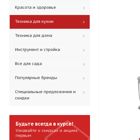
Красота и здоровье
Техника для кухни
Техника для дома
Инструмент и стройка
Все для сада
Популярные бренды
Специальные предложения и
скидки
Будьте всегда в курсе!
Узнавайте о скидках и акциях
первым