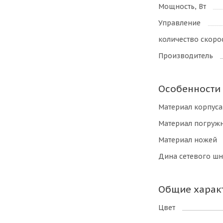
Мощность, Вт
Управление
количество скоро
Производитель
Особенности
Материал корпуса
Материал погружн
Материал ножей
Дина сетевого шн
Общие харак
Цвет