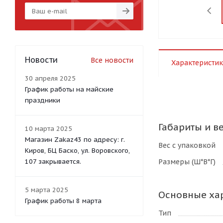
Новости
Все новости
Характеристик
30 апреля 2025
График работы на майские
праздники
Габариты и в
10 марта 2025
Магазин Zakaz43 по адресу: г.
Вес с упаковкой
Киров, БЦ Баско, ул. Воровского,
Размеры (Ш*В*Г)
107 закрывается.
5 марта 2025
Основные ха
График работы 8 марта
Тип