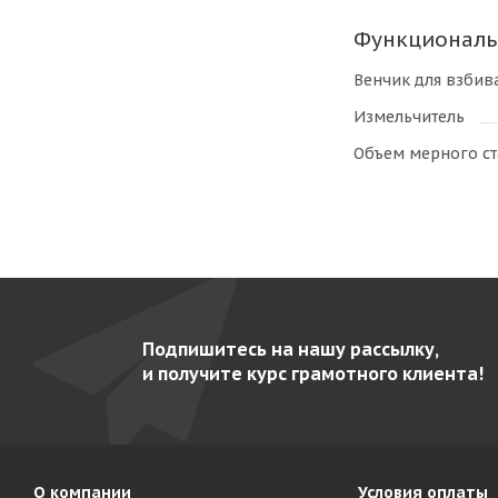
Функциональ
Венчик для взбив
Измельчитель
Объем мерного ст
Подпишитесь на нашу рассылку,
и получите курс грамотного клиента!
О компании
Условия оплаты