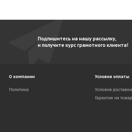
Подпишитесь на нашу рассылку,
и получите курс грамотного клиента!
О компании
Условия оплаты
Политика
Условия доставки
Гарантия на това