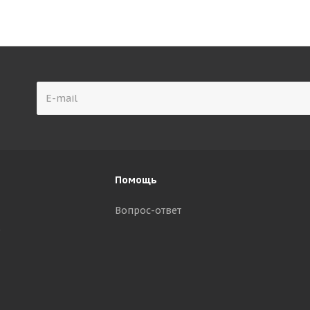
Помощь
Вопрос-ответ
р