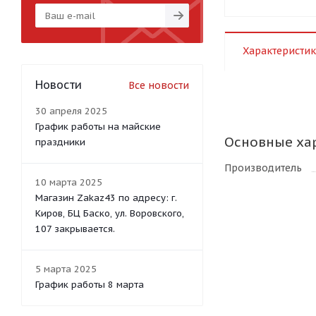
Характеристик
Новости
Все новости
30 апреля 2025
График работы на майские
Основные ха
праздники
Производитель
10 марта 2025
Магазин Zakaz43 по адресу: г.
Киров, БЦ Баско, ул. Воровского,
107 закрывается.
5 марта 2025
График работы 8 марта