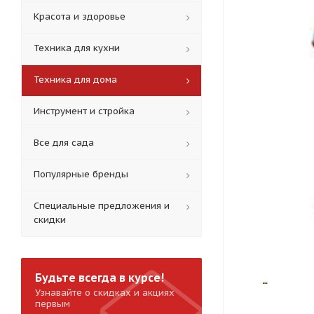
Красота и здоровье
Техника для кухни
Техника для дома
Инструмент и стройка
Все для сада
Популярные бренды
Специальные предложения и
скидки
Будьте всегда в курсе!
Узнавайте о скидках и акциях
первым