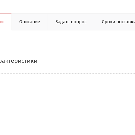
и:
Описание
Задать вопрос
Сроки поставк
рактеристики