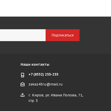
Наши контакты
+7 (8332) 255-255
zakaz43ru@mail.ru
г. Киров, ул. Ивана Попова, 71,
стр. 3