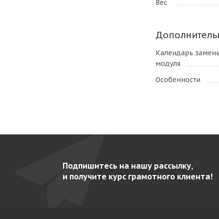
Вес
Дополнитель
Календарь замен
модуля
Особенности
Подпишитесь на нашу рассылку,
и получите курс грамотного клиента!