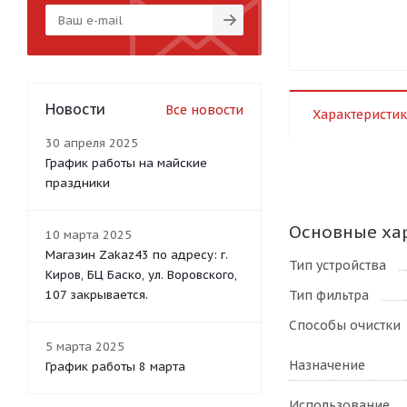
Новости
Все новости
Характеристик
30 апреля 2025
График работы на майские
праздники
Основные ха
10 марта 2025
Магазин Zakaz43 по адресу: г.
Тип устройства
Киров, БЦ Баско, ул. Воровского,
Тип фильтра
107 закрывается.
Способы очистки
5 марта 2025
Назначение
График работы 8 марта
Использование