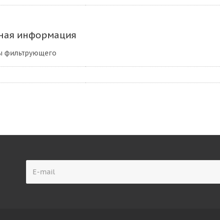
ная информация
ы фильтрующего