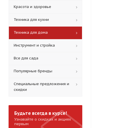
Красота и здоровье
Техника для кухни
Техника для дома
Инструмент и стройка
Все для сада
Популярные бренды
Специальные предложения и
скидки
Будьте всегда в курсе!
Узнавайте о скидках и акциях
первым