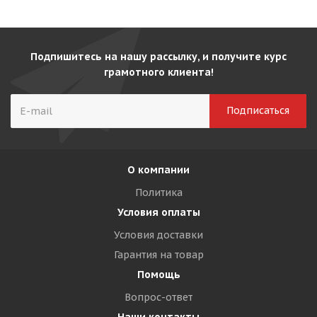
Подпишитесь на нашу рассылку, и получите курс
грамотного клиента!
О компании
Политика
Условия оплаты
Условия доставки
Гарантия на товар
Помощь
Вопрос-ответ
Наши контакты