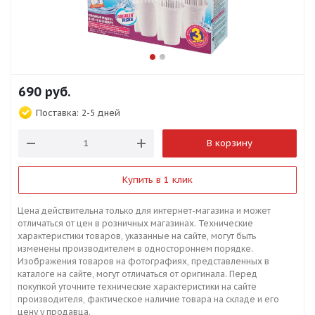
690
руб.
Поставка:
2-5 дней
В корзину
Купить в 1 клик
Цена действительна только для интернет-магазина и может
отличаться от цен в розничных магазинах. Технические
характеристики товаров, указанные на сайте, могут быть
изменены производителем в одностороннем порядке.
Изображения товаров на фотографиях, представленных в
каталоге на сайте, могут отличаться от оригинала. Перед
покупкой уточните технические характеристики на сайте
производителя, фактическое наличие товара на складе и его
цену у продавца.