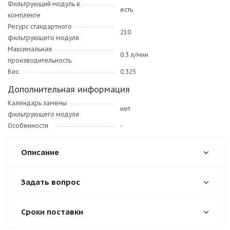
Фильтрующий модуль в
есть
комплекте
Ресурс стандартного
210
фильтрующего модуля
Максимальная
0.3 л/мин
производительность
Вес
0,325
Дополнительная информация
Календарь замены
нет
фильтрующего модуля
Особенности
-
Описание
Задать вопрос
Сроки поставки