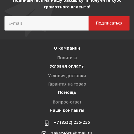
Подпишитесь на нашу рассылку, и получите курс
грамотного клиента!
О компании
Политика
Условия оплаты
Условия доставки
Гарантия на товар
Помощь
Вопрос-ответ
Наши контакты
+7 (8332) 255-255
zakaz43ru@mail.ru