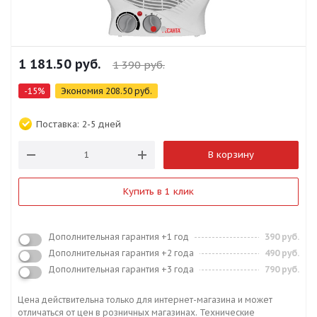
1 181.50
руб.
1 390
руб.
-
15
%
Экономия
208.50
руб.
Поставка:
2-5 дней
В корзину
Купить в 1 клик
Дополнительная гарантия +1 год
390 руб.
Дополнительная гарантия +2 года
490 руб.
Дополнительная гарантия +3 года
790 руб.
Цена действительна только для интернет-магазина и может
отличаться от цен в розничных магазинах. Технические