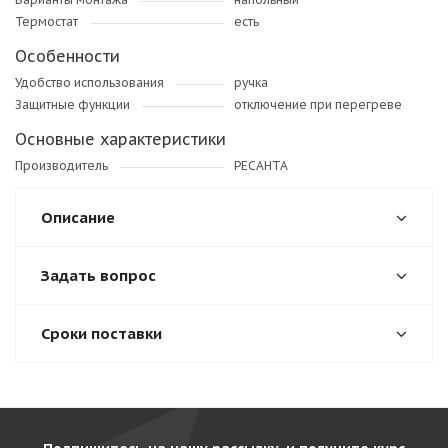
Термостат
есть
Особенности
Удобство использования
ручка
Защитные функции
отключение при перегреве
Основные характеристики
Производитель
РЕСАНТА
Описание
Задать вопрос
Сроки поставки