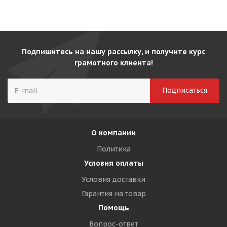
Подпишитесь на нашу рассылку, и получите курс
грамотного клиента!
О компании
Политика
Условия оплаты
Условия доставки
Гарантия на товар
Помощь
Вопрос-ответ