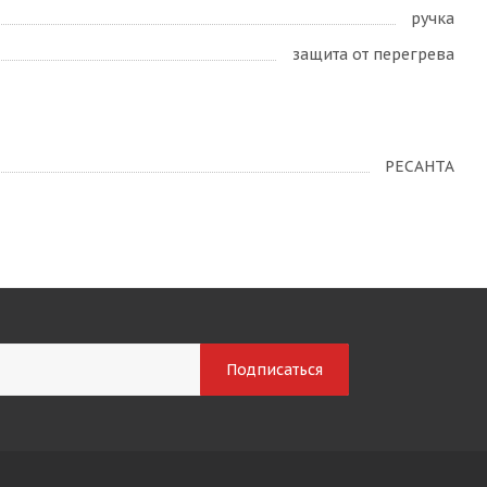
ручка
защита от перегрева
РЕСАНТА