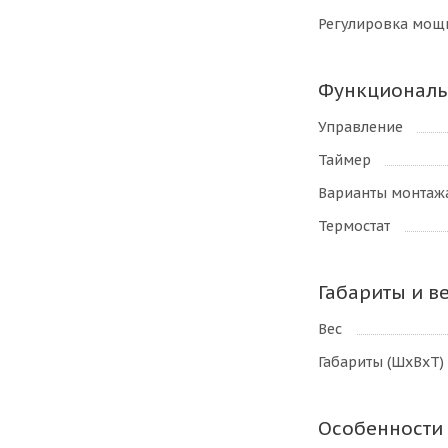
Регулировка мощ
Функциональ
Управление
Таймер
Варианты монтаж
Термостат
Габариты и в
Вес
Габариты (ШхВхТ)
Особенности