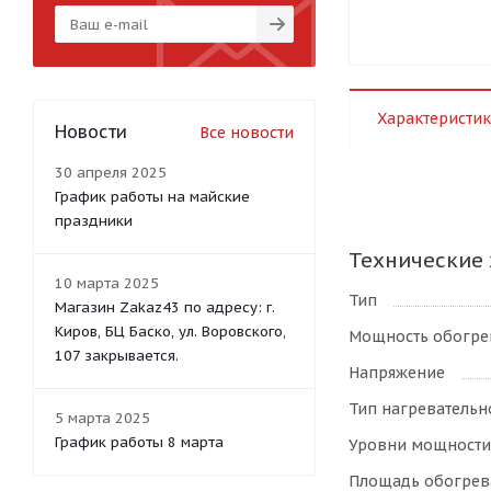
Характеристик
Новости
Все новости
30 апреля 2025
График работы на майские
праздники
Технические 
10 марта 2025
Тип
Магазин Zakaz43 по адресу: г.
Киров, БЦ Баско, ул. Воровского,
Мощность обогре
107 закрывается.
Напряжение
Тип нагревательн
5 марта 2025
График работы 8 марта
Уровни мощности
Площадь обогрев