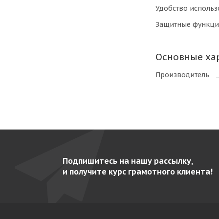
Удобство использ
Защитные функц
Основные ха
Производитель
Подпишитесь на нашу рассылку,
и получите курс грамотного клиента!