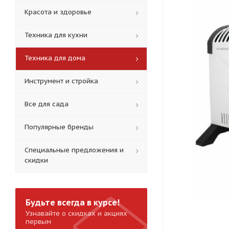
Красота и здоровье
Техника для кухни
Техника для дома
Инструмент и стройка
Все для сада
Популярные бренды
Специальные предложения и
скидки
Будьте всегда в курсе!
Узнавайте о скидках и акциях
первым