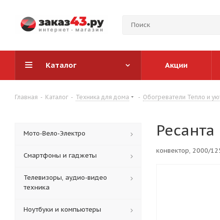
Каталог
Акции
Главная
-
Каталог
-
Техника для дома
-
Обогреватели Тепло и ую
Ресанта
Мото-Вело-Электро
конвектор, 2000/12
Смартфоны и гаджеты
Телевизоры, аудио-видео
техника
Ноутбуки и компьютеры