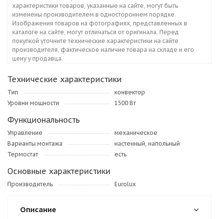
характеристики товаров, указанные на сайте, могут быть
изменены производителем в одностороннем порядке.
Изображения товаров на фотографиях, представленных в
каталоге на сайте, могут отличаться от оригинала. Перед
покупкой уточните технические характеристики на сайте
производителя, фактическое наличие товара на складе и его
цену у продавца.
Технические характеристики
Тип
конвектор
Уровни мощности
1500 Вт
Функциональность
Управление
механическое
Варианты монтажа
настенный, напольный
Термостат
есть
Основные характеристики
Производитель
Eurolux
Описание