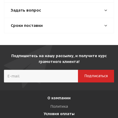
Задать вопрос
Сроки поставки
Подпишитесь на нашу рассылку, и получите курс
грамотного клиента!
О компании
Политика
Условия оплаты