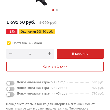
1 691.50
руб.
1 990
руб.
-
15
%
Экономия
298.50
руб.
Поставка:
2-5 дней
В корзину
Купить в 1 клик
Дополнительная гарантия +1 год
390 руб.
Дополнительная гарантия +2 года
490 руб.
Дополнительная гарантия +3 года
790 руб.
Цена действительна только для интернет-магазина и может
отличаться от цен в розничных магазинах. Технические