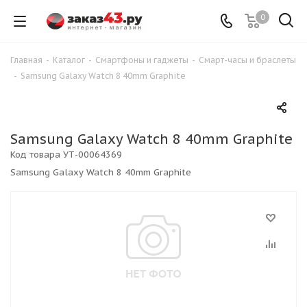
0
Главная
-
Каталог
-
Смартфоны и гаджеты
-
Смарт-часы и браслеты
-
Samsung Galaxy Watch 8 40mm Graphite
Samsung Galaxy Watch 8 40mm Graphite
Код товара
УТ-00064369
Samsung Galaxy Watch 8 40mm Graphite