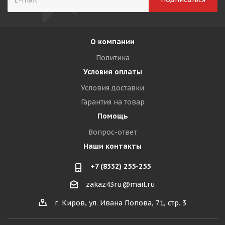
О компании
Политика
Условия оплаты
Условия доставки
Гарантия на товар
Помощь
Вопрос-ответ
Наши контакты
+7 (8332) 255-255
zakaz43ru@mail.ru
г. Киров, ул. Ивана Попова, 71, стр. 3