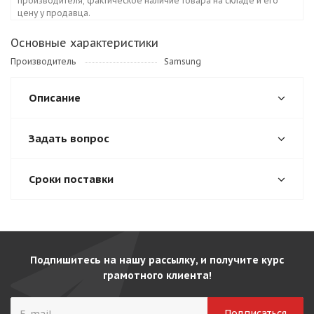
производителя, фактическое наличие товара на складе и его
цену у продавца.
Основные характеристики
Производитель
Samsung
Описание
Задать вопрос
Сроки поставки
Подпишитесь на нашу рассылку, и получите курс
грамотного клиента!