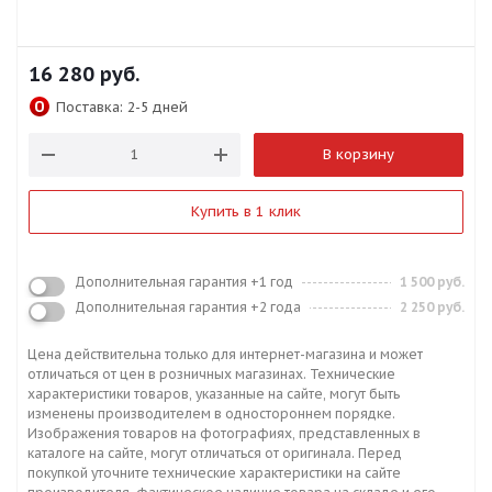
16 280
руб.
Поставка:
2-5 дней
В корзину
Купить в 1 клик
Дополнительная гарантия +1 год
1 500 руб.
Дополнительная гарантия +2 года
2 250 руб.
Цена действительна только для интернет-магазина и может
отличаться от цен в розничных магазинах. Технические
характеристики товаров, указанные на сайте, могут быть
изменены производителем в одностороннем порядке.
Изображения товаров на фотографиях, представленных в
каталоге на сайте, могут отличаться от оригинала. Перед
покупкой уточните технические характеристики на сайте