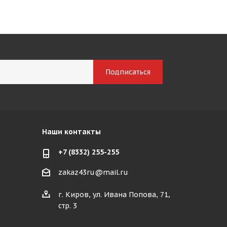
Наши контакты
+7 (8332) 255-255
zakaz43ru@mail.ru
г. Киров, ул. Ивана Попова, 71,
стр. 3