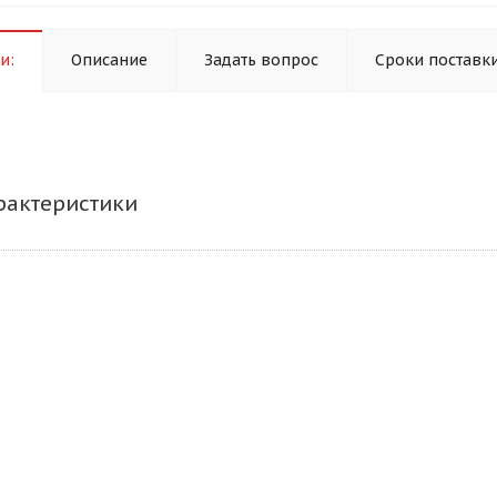
и:
Описание
Задать вопрос
Сроки поставк
рактеристики