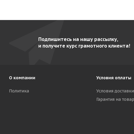
Подпишитесь на нашу рассылку,
и получите курс грамотного клиента!
О компании
Условия оплаты
Политика
Условия доставки
Гарантия на това