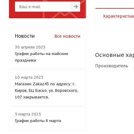
Характеристик
Новости
Все новости
30 апреля 2025
График работы на майские
Основные ха
праздники
Производитель
10 марта 2025
Магазин Zakaz43 по адресу: г.
Киров, БЦ Баско, ул. Воровского,
107 закрывается.
5 марта 2025
График работы 8 марта