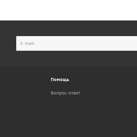
Помощь
Вопрос-ответ
р