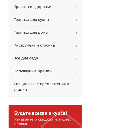
Красота и здоровье
Техника для кухни
Техника для дома
Инструмент и стройка
Все для сада
Популярные бренды
Специальные предложения и
скидки
Будьте всегда в курсе!
Узнавайте о скидках и акциях
первым