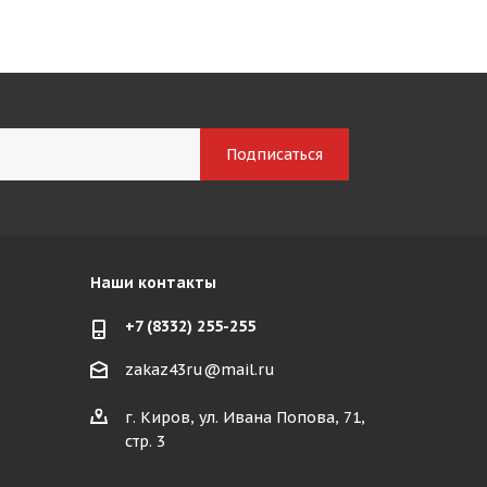
Наши контакты
+7 (8332) 255-255
zakaz43ru@mail.ru
г. Киров, ул. Ивана Попова, 71,
стр. 3