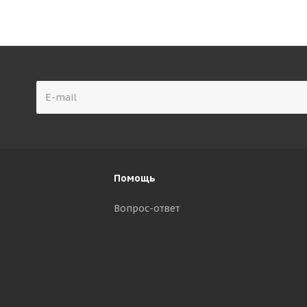
Помощь
Вопрос-ответ
р