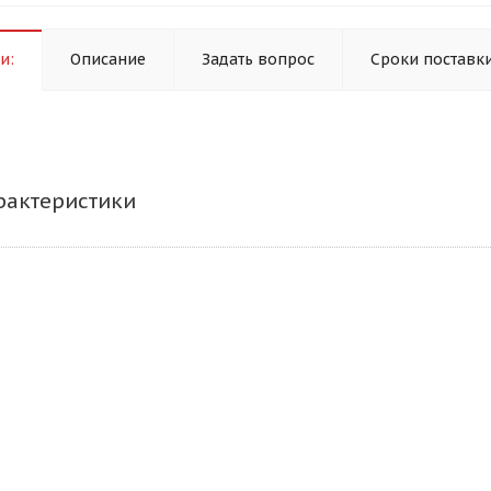
и:
Описание
Задать вопрос
Сроки поставк
рактеристики