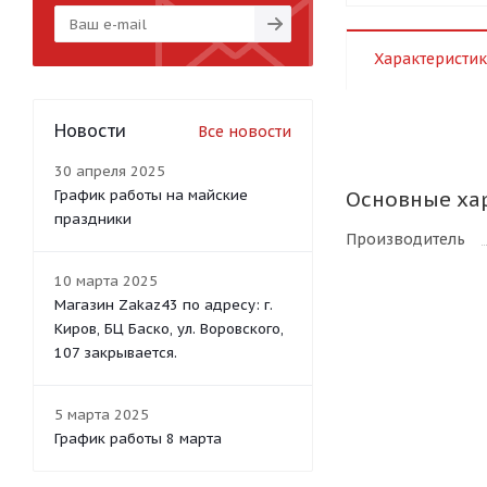
Характеристик
Новости
Все новости
30 апреля 2025
График работы на майские
Основные ха
праздники
Производитель
10 марта 2025
Магазин Zakaz43 по адресу: г.
Киров, БЦ Баско, ул. Воровского,
107 закрывается.
5 марта 2025
График работы 8 марта