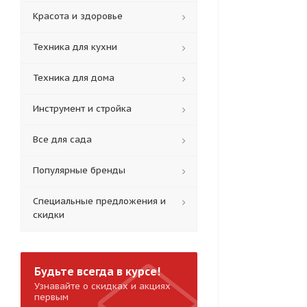
Красота и здоровье
Техника для кухни
Техника для дома
Инструмент и стройка
Все для сада
Популярные бренды
Специальные предложения и
скидки
Будьте всегда в курсе!
Узнавайте о скидках и акциях
первым