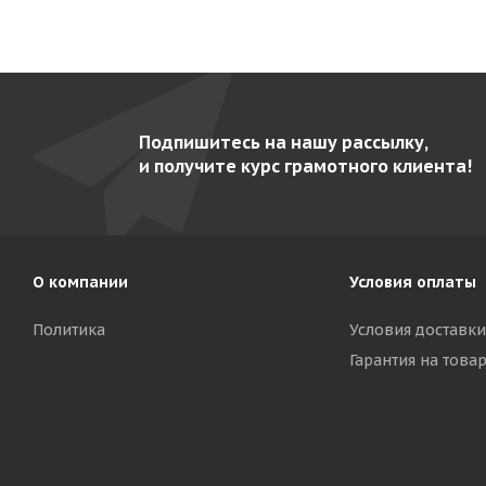
Подпишитесь на нашу рассылку,
и получите курс грамотного клиента!
О компании
Условия оплаты
Политика
Условия доставки
Гарантия на това