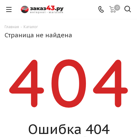
0
Главная
-
Каталог
Страница не найдена
Ошибка 404