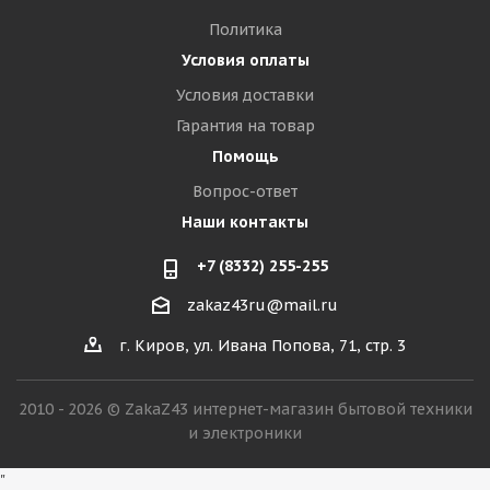
Политика
Условия оплаты
Условия доставки
Гарантия на товар
Помощь
Вопрос-ответ
Наши контакты
+7 (8332) 255-255
zakaz43ru@mail.ru
г. Киров, ул. Ивана Попова, 71, стр. 3
2010 - 2026 © ZakaZ43 интернет-магазин бытовой техники
и электроники
"