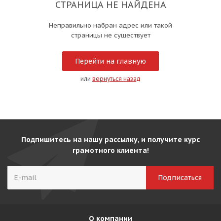
СТРАНИЦА НЕ НАЙДЕНА
Неправильно набран адрес или такой
страницы не существует
Перейти на главную
или
вернуться назад
Подпишитесь на нашу рассылку, и получите курс
грамотного клиента!
О компании