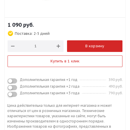
1 090
руб.
Поставка:
2-5 дней
В корзину
Купить в 1 клик
Дополнительная гарантия +1 год
390 руб.
Дополнительная гарантия +2 года
490 руб.
Дополнительная гарантия +3 года
790 руб.
Цена действительна только для интернет-магазина и может
отличаться от цен в розничных магазинах. Технические
характеристики товаров, указанные на сайте, могут быть
изменены производителем в одностороннем порядке.
Изображения товаров на фотографиях, представленных в