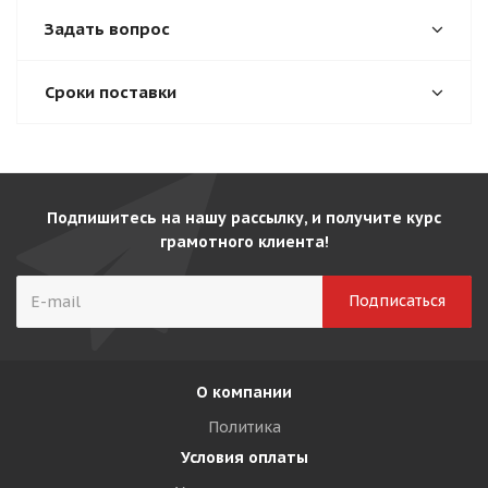
Задать вопрос
Сроки поставки
Подпишитесь на нашу рассылку, и получите курс
грамотного клиента!
О компании
Политика
Условия оплаты