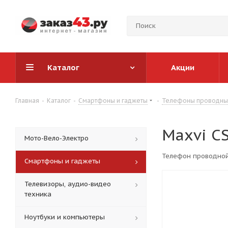
Каталог
Акции
Главная
-
Каталог
-
Смартфоны и гаджеты
-
Телефоны проводн
Maxvi CS
Мото-Вело-Электро
Смартфоны и гаджеты
Телевизоры, аудио-видео
техника
Ноутбуки и компьютеры