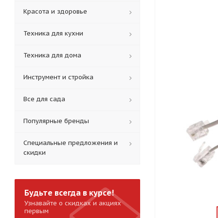
Красота и здоровье
Техника для кухни
Техника для дома
Инструмент и стройка
Все для сада
Популярные бренды
Специальные предложения и
скидки
Будьте всегда в курсе!
Узнавайте о скидках и акциях
первым