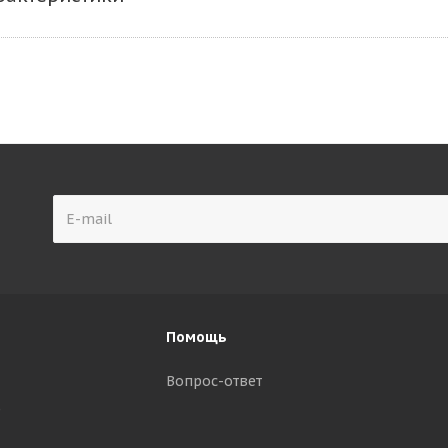
Помощь
Вопрос-ответ
р