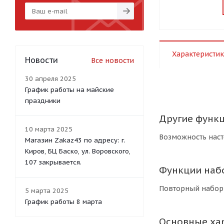
Характеристик
Новости
Все новости
30 апреля 2025
График работы на майские
праздники
Другие функц
10 марта 2025
Возможность наст
Магазин Zakaz43 по адресу: г.
Киров, БЦ Баско, ул. Воровского,
107 закрывается.
Функции наб
Повторный набор
5 марта 2025
График работы 8 марта
Основные ха