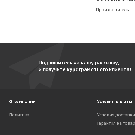
Производитель
Подпишитесь на нашу рассылку,
и получите курс грамотного клиента!
О компании
Условия оплаты
Политика
Условия доставки
Гарантия на това