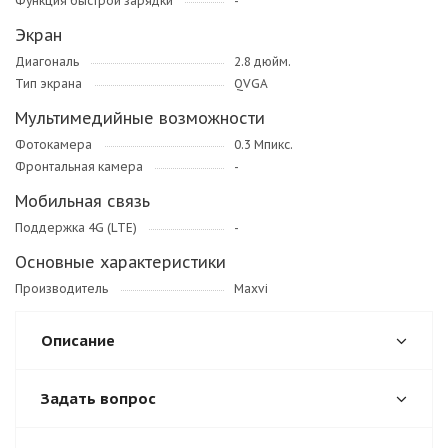
Функция быстрой зарядки
-
Экран
Диагональ
2.8 дюйм.
Тип экрана
QVGA
Мультимедийные возможности
Фотокамера
0.3 Мпикс.
Фронтальная камера
-
Мобильная связь
Поддержка 4G (LTE)
-
Основные характеристики
Производитель
Maxvi
Описание
Задать вопрос