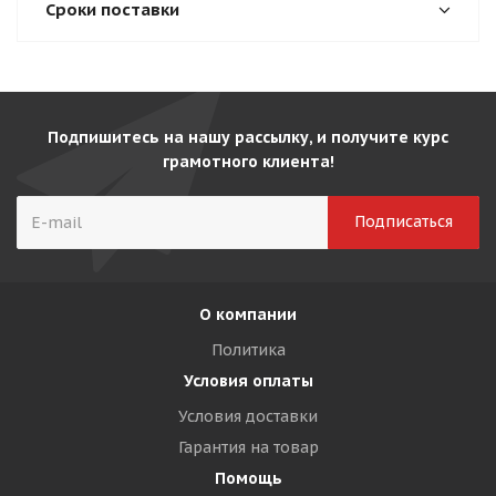
Сроки поставки
Подпишитесь на нашу рассылку, и получите курс
грамотного клиента!
О компании
Политика
Условия оплаты
Условия доставки
Гарантия на товар
Помощь