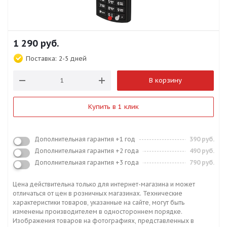
1 290
руб.
Поставка:
2-5 дней
В корзину
Купить в 1 клик
Дополнительная гарантия +1 год
390 руб.
Дополнительная гарантия +2 года
490 руб.
Дополнительная гарантия +3 года
790 руб.
Цена действительна только для интернет-магазина и может
отличаться от цен в розничных магазинах. Технические
характеристики товаров, указанные на сайте, могут быть
изменены производителем в одностороннем порядке.
Изображения товаров на фотографиях, представленных в