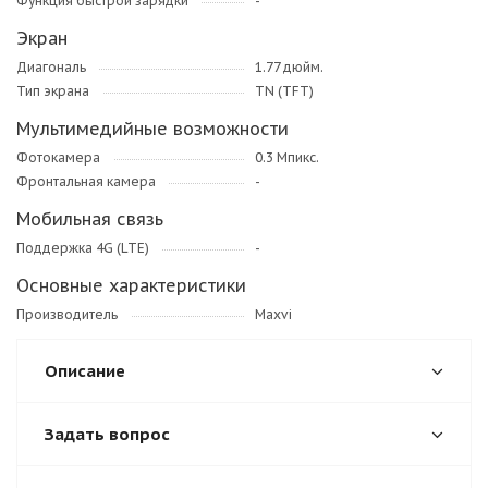
Функция быстрой зарядки
-
Экран
Диагональ
1.77 дюйм.
Тип экрана
TN (TFT)
Мультимедийные возможности
Фотокамера
0.3 Мпикс.
Фронтальная камера
-
Мобильная связь
Поддержка 4G (LTE)
-
Основные характеристики
Производитель
Maxvi
Описание
Задать вопрос