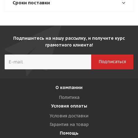
Сроки поставки
Подпишитесь на нашу рассылку, и получите курс
грамотного клиента!
О компании
Политика
Условия оплаты
Условия доставки
Гарантия на товар
Помощь